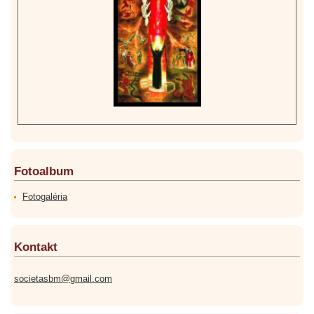
Fotoalbum
Fotogaléria
Kontakt
societasbm@gmail.com