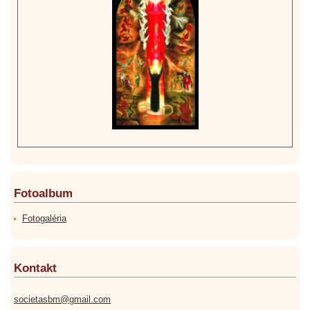
Fotoalbum
Fotogaléria
Kontakt
societasbm@gmail.com