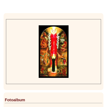
Fotoalbum