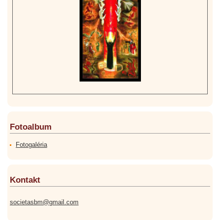
Fotoalbum
Fotogaléria
Kontakt
societasbm@gmail.com