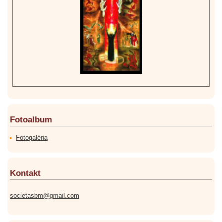
Fotoalbum
Fotogaléria
Kontakt
societasbm@gmail.com