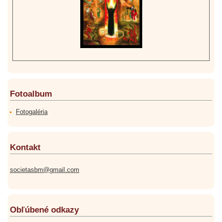
Fotoalbum
Fotogaléria
Kontakt
societasbm@gmail.com
Obľúbené odkazy