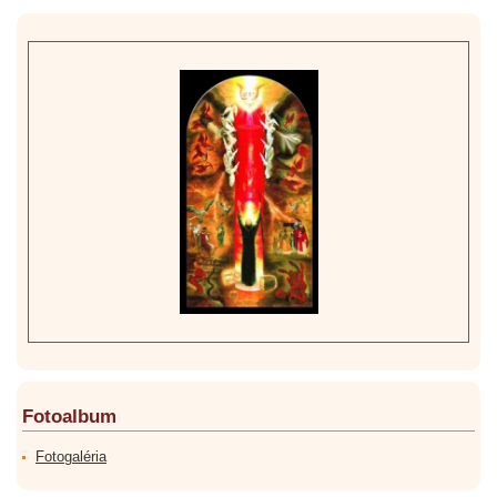
Fotoalbum
Fotogaléria