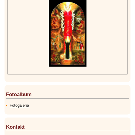
Fotoalbum
Fotogaléria
Kontakt