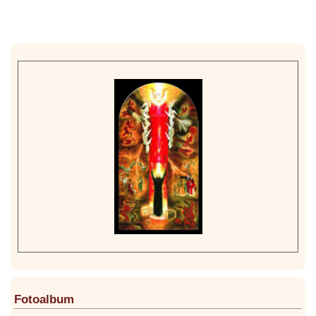
Fotoalbum