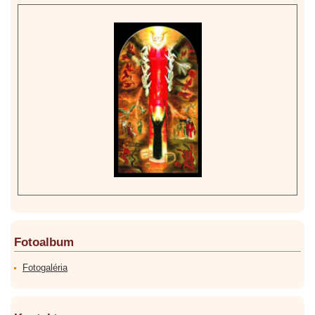
Fotoalbum
Fotogaléria