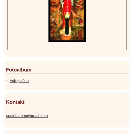
Fotoalbum
Fotogaléria
Kontakt
societasbm@gmail.com