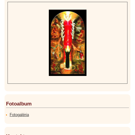
Fotoalbum
Fotogaléria