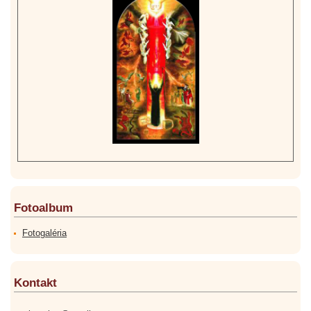
Fotoalbum
Fotogaléria
Kontakt