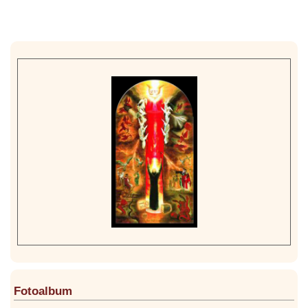
Fotoalbum