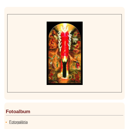
Fotoalbum
Fotogaléria