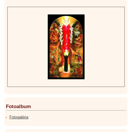
Fotoalbum
Fotogaléria