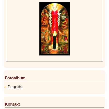
Fotoalbum
Fotogaléria
Kontakt